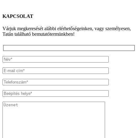
KAPCSOLAT
Várjuk megkeresését alábbi elérhetőségeinken, vagy személyesen,
Tatán található bemutatótermünkben!