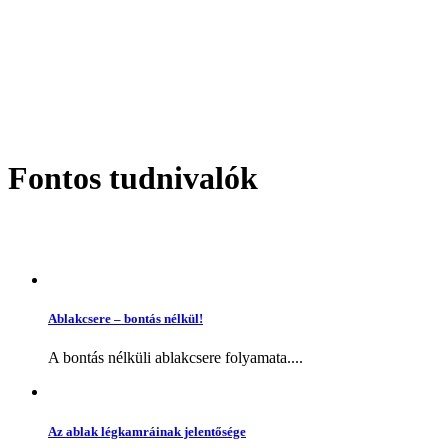
Fontos tudnivalók
Ablakcsere – bontás nélkül!
A bontás nélküli ablakcsere folyamata....
Az ablak légkamráinak jelentősége