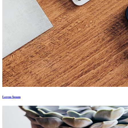
Lorem Ipsum