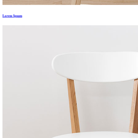
Lorem Ipsum