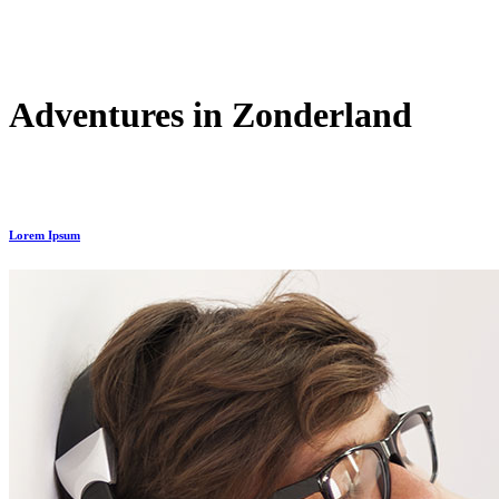
Adventures in Zonderland
Lorem Ipsum