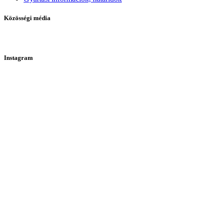
Közösségi média
Instagram