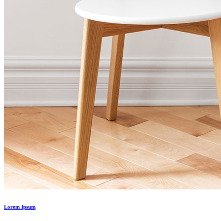
Lorem Ipsum