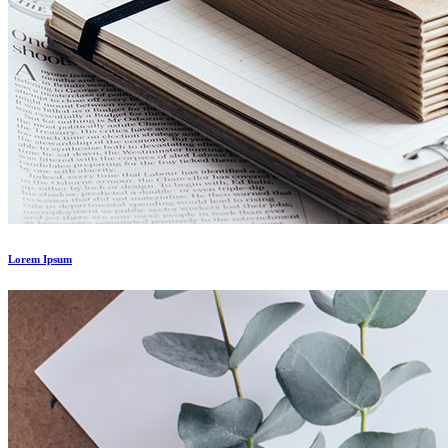
Lorem Ipsum