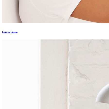
Lorem Ipsum