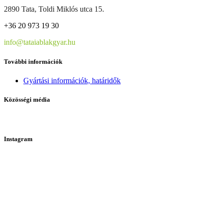
2890 Tata, Toldi Miklós utca 15.
+36 20 973 19 30
info@tataiablakgyar.hu
További információk
Gyártási információk, határidők
Közösségi média
Instagram