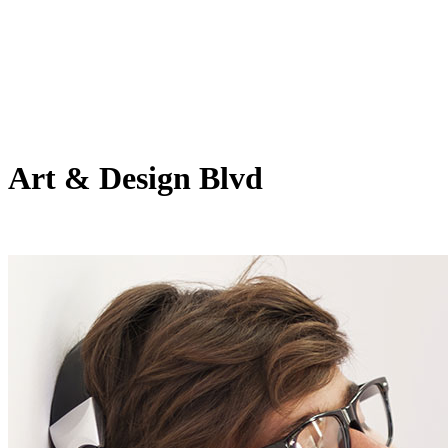
Art & Design Blvd