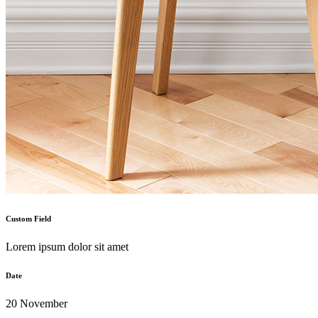
Custom Field
Lorem ipsum dolor sit amet
Date
20 November