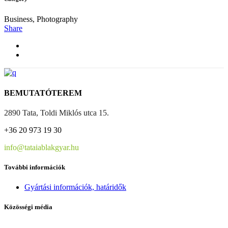
Business, Photography
Share
BEMUTATÓTEREM
2890 Tata, Toldi Miklós utca 15.
+36 20 973 19 30
info@tataiablakgyar.hu
További információk
Gyártási információk, határidők
Közösségi média