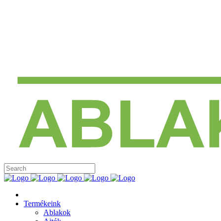
Termékeink
Ablakok